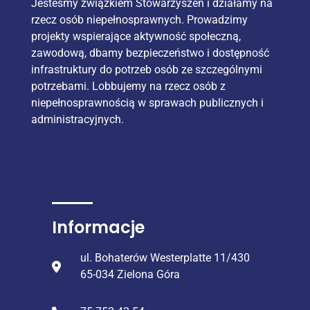
Jesteśmy związkiem Stowarzyszeń i działamy na
rzecz osób niepełnosprawnych. Prowadzimy
projekty wspierające aktywność społeczną,
zawodową, dbamy bezpieczeństwo i dostępność
infrastruktury do potrzeb osób ze szczególnymi
potrzebami. Lobbujemy na rzecz osób z
niepełnosprawnością w sprawach publicznych i
administracyjnych.
Informacje
ul. Bohaterów Westerplatte 11/430
65-034 Zielona Góra