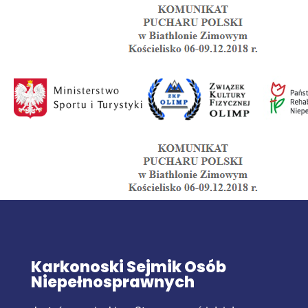
Karkonoski Sejmik Osób
Niepełnosprawnych