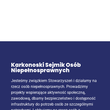
Karkonoski Sejmik Osób
Niepełnosprawnych
Jesteśmy związkiem Stowarzyszeń i działamy na
rzecz osób niepełnosprawnych. Prowadzimy
projekty wspierające aktywność społeczną,
zawodową, dbamy bezpieczeństwo i dostępność
infrastruktury do potrzeb osób ze szczególnymi