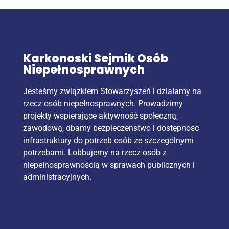
Karkonoski Sejmik Osób
Niepełnosprawnych
Jesteśmy związkiem Stowarzyszeń i działamy na
rzecz osób niepełnosprawnych. Prowadzimy
projekty wspierające aktywność społeczną,
zawodową, dbamy bezpieczeństwo i dostępność
infrastruktury do potrzeb osób ze szczególnymi
potrzebami. Lobbujemy na rzecz osób z
niepełnosprawnością w sprawach publicznych i
administracyjnych.