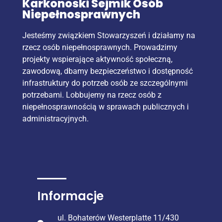
Karkonoski Sejmik Osób
Niepełnosprawnych
Jesteśmy związkiem Stowarzyszeń i działamy na
rzecz osób niepełnosprawnych. Prowadzimy
projekty wspierające aktywność społeczną,
zawodową, dbamy bezpieczeństwo i dostępność
infrastruktury do potrzeb osób ze szczególnymi
potrzebami. Lobbujemy na rzecz osób z
niepełnosprawnością w sprawach publicznych i
administracyjnych.
Informacje
ul. Bohaterów Westerplatte 11/430