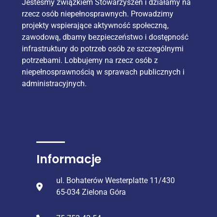
Jesteśmy związkiem Stowarzyszeń i działamy na
rzecz osób niepełnosprawnych. Prowadzimy
projekty wspierające aktywność społeczną,
zawodową, dbamy bezpieczeństwo i dostępność
infrastruktury do potrzeb osób ze szczególnymi
potrzebami. Lobbujemy na rzecz osób z
niepełnosprawnością w sprawach publicznych i
administracyjnych.
Informacje
ul. Bohaterów Westerplatte 11/430
65-034 Zielona Góra