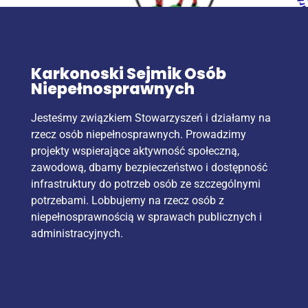
Karkonoski Sejmik Osób
Niepełnosprawnych
Jesteśmy związkiem Stowarzyszeń i działamy na
rzecz osób niepełnosprawnych. Prowadzimy
projekty wspierające aktywność społeczną,
zawodową, dbamy bezpieczeństwo i dostępność
infrastruktury do potrzeb osób ze szczególnymi
potrzebami. Lobbujemy na rzecz osób z
niepełnosprawnością w sprawach publicznych i
administracyjnych.