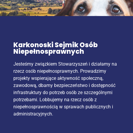
Karkonoski Sejmik Osób
Niepełnosprawnych
Jesteśmy związkiem Stowarzyszeń i działamy na
rzecz osób niepełnosprawnych. Prowadzimy
projekty wspierające aktywność społeczną,
zawodową, dbamy bezpieczeństwo i dostępność
infrastruktury do potrzeb osób ze szczególnymi
potrzebami. Lobbujemy na rzecz osób z
niepełnosprawnością w sprawach publicznych i
administracyjnych.