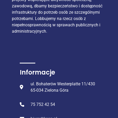
zawodową, dbamy bezpieczeństwo i dostępność
infrastruktury do potrzeb osób ze szczególnymi
potrzebami. Lobbujemy na rzecz osób z
niepełnosprawnością w sprawach publicznych i
administracyjnych.
Informacje
ul. Bohaterów Westerplatte 11/430
65-034 Zielona Góra
75 752 42 54