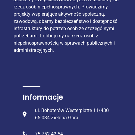
rzecz osób niepełnosprawnych. Prowadzimy
projekty wspierające aktywność społeczną,
zawodową, dbamy bezpieczeństwo i dostępność
infrastruktury do potrzeb osób ze szczególnymi
potrzebami. Lobbujemy na rzecz osób z
niepełnosprawnością w sprawach publicznych i
administracyjnych.
Informacje
ul. Bohaterów Westerplatte 11/430
65-034 Zielona Góra
75 752 42 54