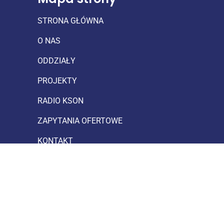
STRONA GŁÓWNA
O NAS
ODDZIAŁY
PROJEKTY
RADIO KSON
ZAPYTANIA OFERTOWE
KONTAKT
Przydatne linki