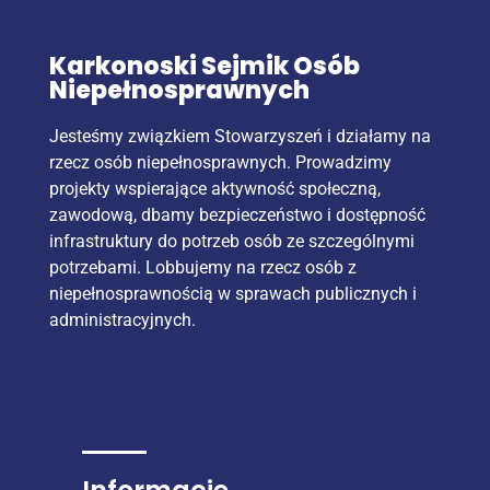
Karkonoski Sejmik Osób
Niepełnosprawnych
Jesteśmy związkiem Stowarzyszeń i działamy na
rzecz osób niepełnosprawnych. Prowadzimy
projekty wspierające aktywność społeczną,
zawodową, dbamy bezpieczeństwo i dostępność
infrastruktury do potrzeb osób ze szczególnymi
potrzebami. Lobbujemy na rzecz osób z
niepełnosprawnością w sprawach publicznych i
administracyjnych.