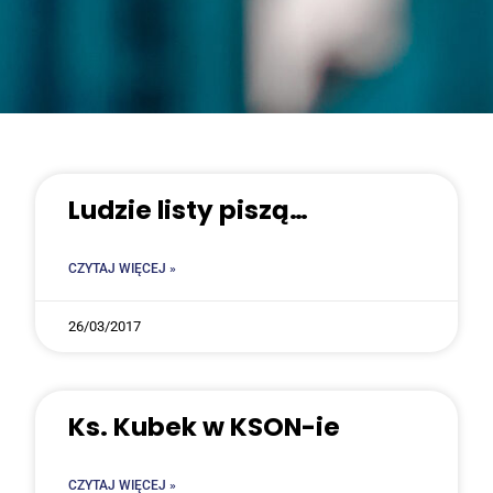
Ludzie listy piszą…
CZYTAJ WIĘCEJ »
26/03/2017
Ks. Kubek w KSON-ie
CZYTAJ WIĘCEJ »