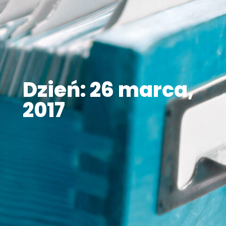
Dzień: 26 marca,
2017