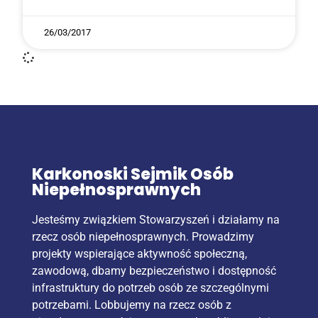
26/03/2017
Karkonoski Sejmik Osób
Niepełnosprawnych
Jesteśmy związkiem Stowarzyszeń i działamy na
rzecz osób niepełnosprawnych. Prowadzimy
projekty wspierające aktywność społeczną,
zawodową, dbamy bezpieczeństwo i dostępność
infrastruktury do potrzeb osób ze szczególnymi
potrzebami. Lobbujemy na rzecz osób z