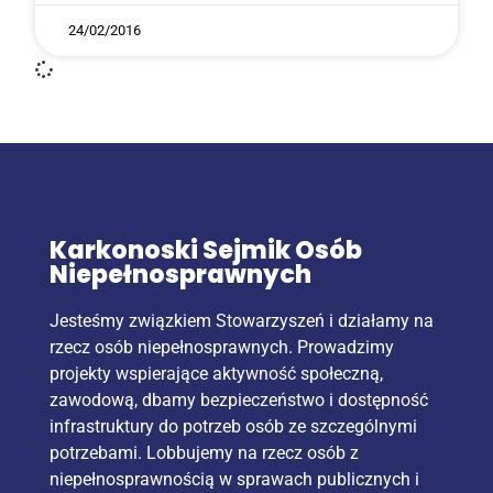
24/02/2016
Karkonoski Sejmik Osób
Niepełnosprawnych
Jesteśmy związkiem Stowarzyszeń i działamy na
rzecz osób niepełnosprawnych. Prowadzimy
projekty wspierające aktywność społeczną,
zawodową, dbamy bezpieczeństwo i dostępność
infrastruktury do potrzeb osób ze szczególnymi
potrzebami. Lobbujemy na rzecz osób z
niepełnosprawnością w sprawach publicznych i