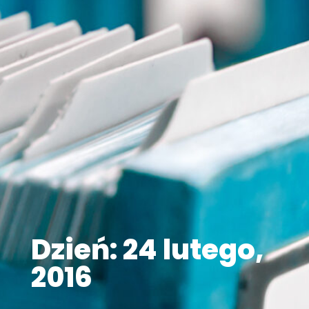
Dzień: 24 lutego,
2016